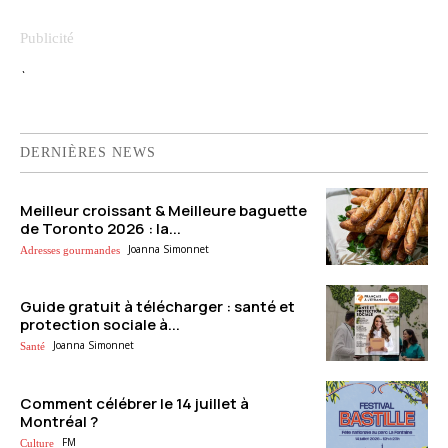
`
DERNIÈRES NEWS
Meilleur croissant & Meilleure baguette
de Toronto 2026 : la...
Joanna Simonnet
Adresses gourmandes
Guide gratuit à télécharger : santé et
protection sociale à...
Joanna Simonnet
Santé
Comment célébrer le 14 juillet à
Montréal ?
FM
Culture