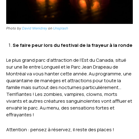
Photo by
David Menidrey
on
Unsplash
Se faire peur lors du festival de la frayeur à la ronde
Le plus grand parc d’attraction de l’Est du Canada, situé
sur une île entre Longueil et le Parc Jean Drapeau de
Montréal va vous hanter cette année. Au programme, une
quarantaine de manèges et attractions pour toute la
famille mais surtout des nocturnes particulièrement…
Terrifiantes ! Les zombies, vampires, clowns, morts
vivants et autres créatures sanguinolentes vont affluer et
envahir le parc. Au menu, des sensations fortes et
effrayantes !
Attention : pensez à réservez, il reste des places !