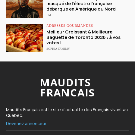
masqué de l’électro française
débarque en Amérique du Nord
FM
ADRESSES GOURMANDES
Meilleur Croissant & Meilleure
Baguette de Toronto 2026 : à vos
votes !
SOPHIA TAMIMY
MAUDITS
FRANCAIS
Maudits Français est le site d'actualité des Français vivant au
Québec.
Devenez annonceur