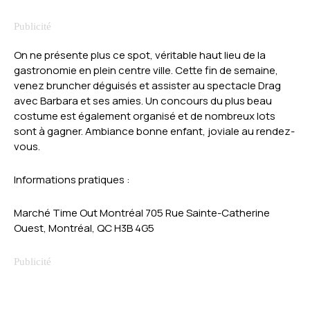
On ne présente plus ce spot, véritable haut lieu de la
gastronomie en plein centre ville. Cette fin de semaine,
venez bruncher déguisés et assister au spectacle Drag
avec Barbara et ses amies. Un concours du plus beau
costume est également organisé et de nombreux lots
sont à gagner. Ambiance bonne enfant, joviale au rendez-
vous.
Informations pratiques :
Marché Time Out Montréal 705 Rue Sainte-Catherine
Ouest, Montréal, QC H3B 4G5