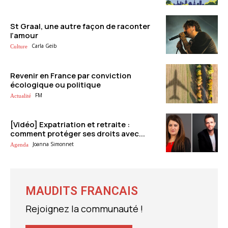
St Graal, une autre façon de raconter
l’amour
Carla Geib
Culture
Revenir en France par conviction
écologique ou politique
FM
Actualité
[Vidéo] Expatriation et retraite :
comment protéger ses droits avec...
Joanna Simonnet
Agenda
MAUDITS FRANCAIS
Rejoignez la communauté !